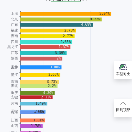
车型对比
回到顶部