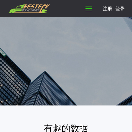
注册
登录
有趣的数据