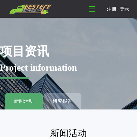
注册
登录
项目资讯
Project information
新闻活动
研究报告
新闻活动